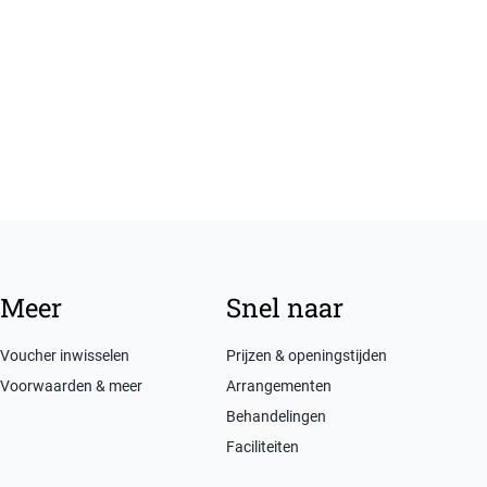
Meer
Snel naar
Voucher inwisselen
Prijzen & openingstijden
Voorwaarden & meer
Arrangementen
Behandelingen
Faciliteiten