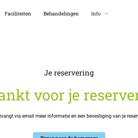
Faciliteiten
Behandelingen
Info
Je reservering
nkt voor je reserve
tvangt via email meer informatie en een bevestiging van je reser