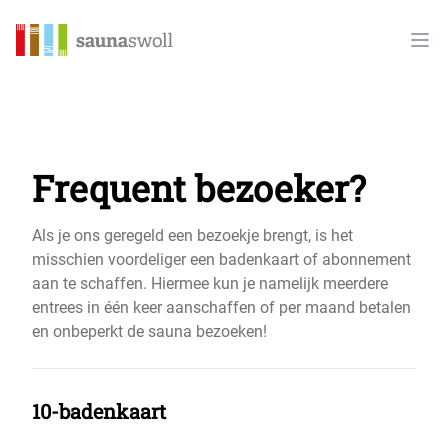
Sauna Swoll
Ope
Frequent bezoeker?
Als je ons geregeld een bezoekje brengt, is het
misschien voordeliger een badenkaart of abonnement
aan te schaffen. Hiermee kun je namelijk meerdere
entrees in één keer aanschaffen of per maand betalen
en onbeperkt de sauna bezoeken!
10-badenkaart