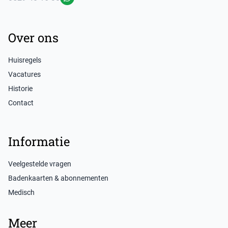
WhatsApp
Over ons
Huisregels
Vacatures
Historie
Contact
Informatie
Veelgestelde vragen
Badenkaarten & abonnementen
Medisch
Meer