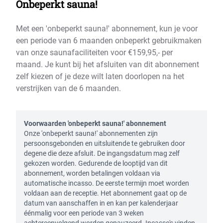
Onbeperkt sauna!
Met een 'onbeperkt sauna!' abonnement, kun je voor
een periode van 6 maanden onbeperkt gebruikmaken
van onze saunafaciliteiten voor €159,95,- per
maand. Je kunt bij het afsluiten van dit abonnement
zelf kiezen of je deze wilt laten doorlopen na het
verstrijken van de 6 maanden.
Voorwaarden 'onbeperkt sauna!' abonnement
Onze 'onbeperkt sauna!' abonnementen zijn
persoonsgebonden en uitsluitende te gebruiken door
degene die deze afsluit. De ingangsdatum mag zelf
gekozen worden. Gedurende de looptijd van dit
abonnement, worden betalingen voldaan via
automatische incasso. De eerste termijn moet worden
voldaan aan de receptie. Het abonnement gaat op de
datum van aanschaffen in en kan per kalenderjaar
éénmalig voor een periode van 3 weken