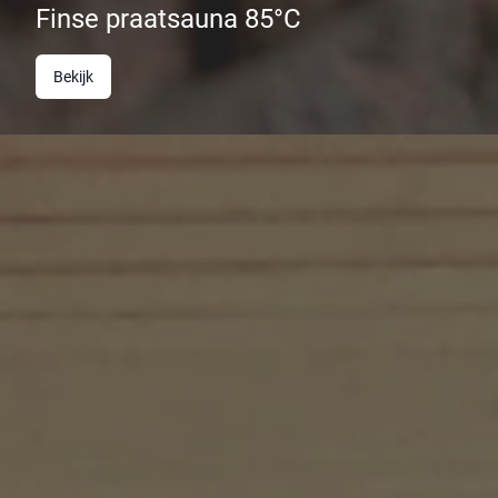
Finse praatsauna 85°C
Bekijk