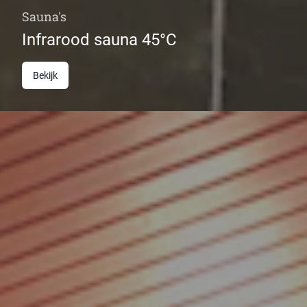
Sauna's
Infrarood sauna 45°C
Bekijk