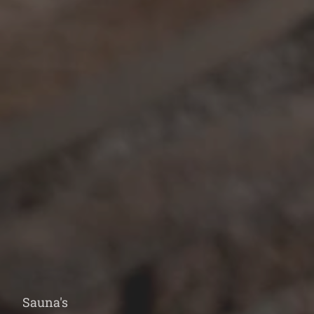
Sauna's