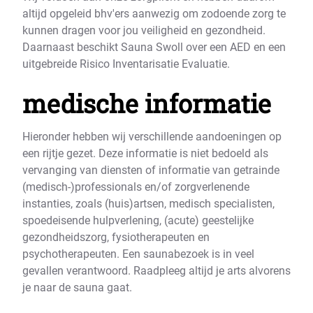
altijd opgeleid bhv'ers aanwezig om zodoende zorg te
kunnen dragen voor jou veiligheid en gezondheid.
Daarnaast beschikt Sauna Swoll over een AED en een
uitgebreide Risico Inventarisatie Evaluatie.
medische informatie
Hieronder hebben wij verschillende aandoeningen op
een rijtje gezet. Deze informatie is niet bedoeld als
vervanging van diensten of informatie van getrainde
(medisch-)professionals en/of zorgverlenende
instanties, zoals (huis)artsen, medisch specialisten,
spoedeisende hulpverlening, (acute) geestelijke
gezondheidszorg, fysiotherapeuten en
psychotherapeuten. Een saunabezoek is in veel
gevallen verantwoord. Raadpleeg altijd je arts alvorens
je naar de sauna gaat.