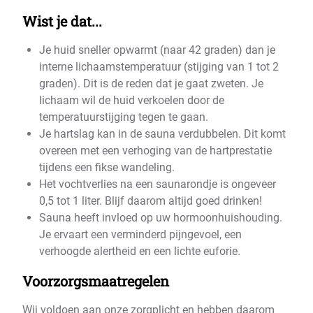
Wist je dat...
Je huid sneller opwarmt (naar 42 graden) dan je
interne lichaamstemperatuur (stijging van 1 tot 2
graden). Dit is de reden dat je gaat zweten. Je
lichaam wil de huid verkoelen door de
temperatuurstijging tegen te gaan.
Je hartslag kan in de sauna verdubbelen. Dit komt
overeen met een verhoging van de hartprestatie
tijdens een fikse wandeling.
Het vochtverlies na een saunarondje is ongeveer
0,5 tot 1 liter. Blijf daarom altijd goed drinken!
Sauna heeft invloed op uw hormoonhuishouding.
Je ervaart een verminderd pijngevoel, een
verhoogde alertheid en een lichte euforie.
Voorzorgsmaatregelen
Wij voldoen aan onze zorgplicht en hebben daarom