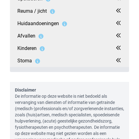
Reuma / jicht
Huidaandoeningen
Afvallen
Kinderen
Stoma
Disclaimer
De informatie op deze website is niet bedoeld als
vervanging van diensten of informatie van getrainde
(medisch-)professionals en/of zorgverlenende instanties,
zoals (huis)artsen, medisch specialisten, spoedeisende
hulpverlening, (acute) geestelijke gezondheidszorg,
fysiotherapeuten en psychotherapeuten. De informatie
op deze website mag niet gezien worden als een