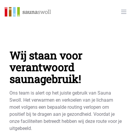
Sauna Swoll
Ope
Wij staan voor
verantwoord
saunagebruik!
Ons team is alert op het juiste gebruik van Sauna
Swoll. Het verwarmen en verkoelen van je lichaam
moet volgens een bepaalde routing verlopen om
positief bij te dragen aan je gezondheid. Voordat je
onze faciliteiten betreedt hebben wij deze route voor je
uitgebeeld.