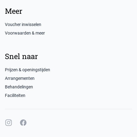
Meer
Voucher inwisselen
Voorwaarden & meer
Snel naar
Prijzen & openingstijden
Arrangementen
Behandelingen
Faciliteiten
Instagram
Facebook