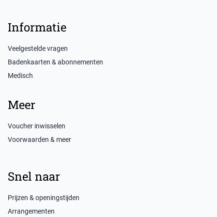
Informatie
Veelgestelde vragen
Badenkaarten & abonnementen
Medisch
Meer
Voucher inwisselen
Voorwaarden & meer
Snel naar
Prijzen & openingstijden
Arrangementen