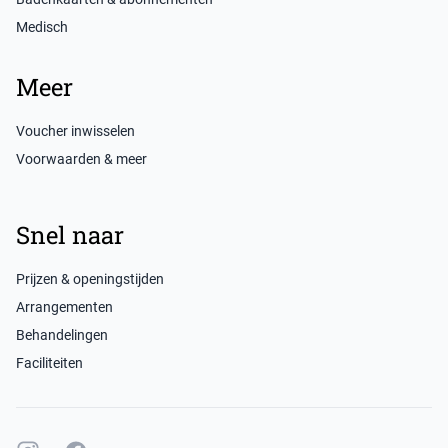
Medisch
Meer
Voucher inwisselen
Voorwaarden & meer
Snel naar
Prijzen & openingstijden
Arrangementen
Behandelingen
Faciliteiten