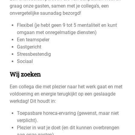
graag onze gasten, samen met je collega's, een
onvergetelijke saunadag bezorgd!
Flexibel (je hebt geen 9 tot 5 mentaliteit en kunt
omgaan met onregelmatige diensten)
Een teamspeler
Gastgericht
Stressbestendig
Sociaal
Wij zoeken
Een collega die met plezier naar het werk gaat en met
voldoening en energie terugkijkt op een geslaagde
werkdag! Dit houdt in:
Toepasbare horeca-ervaring (gewenst, maar niet
verplicht).
Plezier in wat je doet (en dit kunnen overbrengen
aan onze gasten).