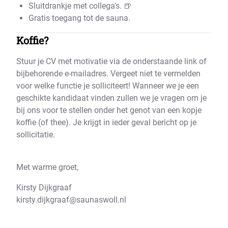
Sluitdrankje met collega's. 🍺
Gratis toegang tot de sauna.
Koffie?
Stuur je CV met motivatie via de onderstaande link of
bijbehorende e-mailadres. Vergeet niet te vermelden
voor welke functie je solliciteert! Wanneer we je een
geschikte kandidaat vinden zullen we je vragen om je
bij ons voor te stellen onder het genot van een kopje
koffie (of thee). Je krijgt in ieder geval bericht op je
sollicitatie.
Met warme groet,
Kirsty Dijkgraaf
kirsty.dijkgraaf@saunaswoll.nl