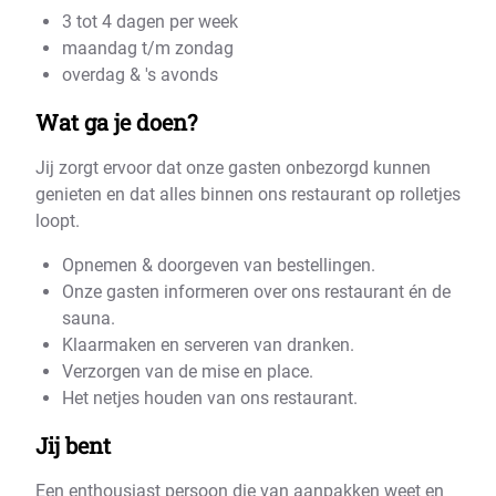
3 tot 4 dagen per week
maandag t/m zondag
overdag & 's avonds
Wat ga je doen?
Jij zorgt ervoor dat onze gasten onbezorgd kunnen
genieten en dat alles binnen ons restaurant op rolletjes
loopt.
Opnemen & doorgeven van bestellingen.
Onze gasten informeren over ons restaurant én de
sauna.
Klaarmaken en serveren van dranken.
Verzorgen van de mise en place.
Het netjes houden van ons restaurant.
Jij bent
Een enthousiast persoon die van aanpakken weet en