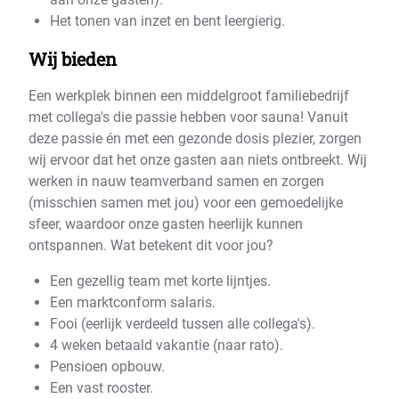
Het tonen van inzet en bent leergierig.
Wij bieden
Een werkplek binnen een middelgroot familiebedrijf
met collega's die passie hebben voor sauna! Vanuit
deze passie én met een gezonde dosis plezier, zorgen
wij ervoor dat het onze gasten aan niets ontbreekt. Wij
werken in nauw teamverband samen en zorgen
(misschien samen met jou) voor een gemoedelijke
sfeer, waardoor onze gasten heerlijk kunnen
ontspannen. Wat betekent dit voor jou?
Een gezellig team met korte lijntjes.
Een marktconform salaris.
Fooi (eerlijk verdeeld tussen alle collega's).
4 weken betaald vakantie (naar rato).
Pensioen opbouw.
Een vast rooster.