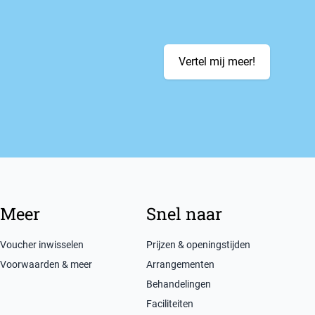
Vertel mij meer!
Meer
Snel naar
Voucher inwisselen
Prijzen & openingstijden
Voorwaarden & meer
Arrangementen
Behandelingen
Faciliteiten