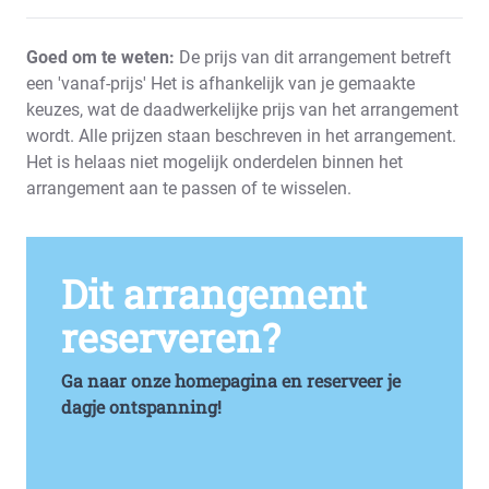
Goed om te weten:
De prijs van dit arrangement betreft
een 'vanaf-prijs' Het is afhankelijk van je gemaakte
keuzes, wat de daadwerkelijke prijs van het arrangement
wordt. Alle prijzen staan beschreven in het arrangement.
Het is helaas niet mogelijk onderdelen binnen het
arrangement aan te passen of te wisselen.
Dit arrangement
reserveren?
Ga naar onze homepagina en reserveer je
dagje ontspanning!