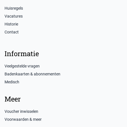
Huisregels
Vacatures
Historie
Contact
Informatie
Veelgestelde vragen
Badenkaarten & abonnementen
Medisch
Meer
Voucher inwisselen
Voorwaarden & meer