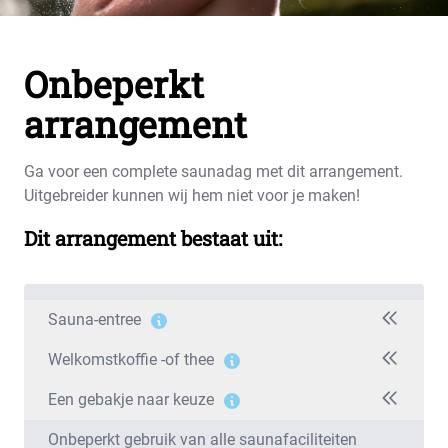
Onbeperkt
arrangement
Ga voor een complete saunadag met dit arrangement.
Uitgebreider kunnen wij hem niet voor je maken!
Dit arrangement bestaat uit:
Sauna-entree
Welkomstkoffie -of thee
Een gebakje naar keuze
Onbeperkt gebruik van alle saunafaciliteiten