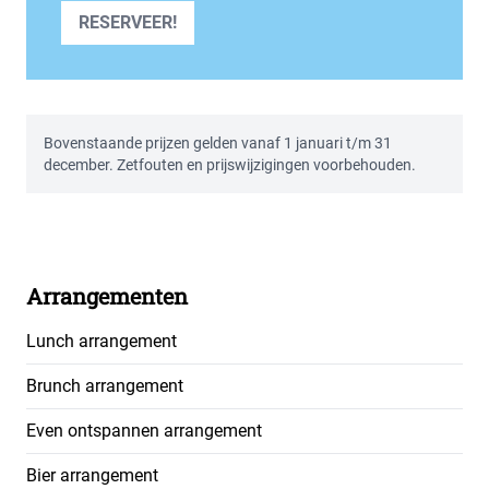
RESERVEER!
Bovenstaande prijzen gelden vanaf 1 januari t/m 31
december. Zetfouten en prijswijzigingen voorbehouden.
Arrangementen
Lunch arrangement
Brunch arrangement
Even ontspannen arrangement
Bier arrangement