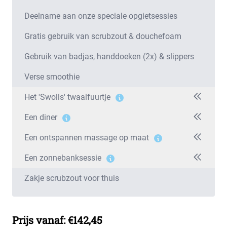
Deelname aan onze speciale opgietsessies
Gratis gebruik van scrubzout & douchefoam
Gebruik van badjas, handdoeken (2x) & slippers
Verse smoothie
Het 'Swolls' twaalfuurtje
Een diner
Een ontspannen massage op maat
Een zonnebanksessie
Zakje scrubzout voor thuis
Prijs vanaf: €142,45