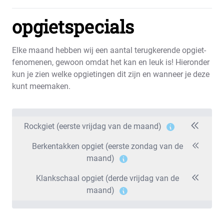
opgietspecials
Elke maand hebben wij een aantal terugkerende opgiet-
fenomenen, gewoon omdat het kan en leuk is! Hieronder
kun je zien welke opgietingen dit zijn en wanneer je deze
kunt meemaken.
Rockgiet (eerste vrijdag van de maand)
Berkentakken opgiet (eerste zondag van de
maand)
Klankschaal opgiet (derde vrijdag van de
maand)