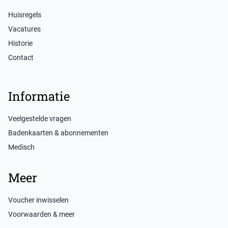
Huisregels
Vacatures
Historie
Contact
Informatie
Veelgestelde vragen
Badenkaarten & abonnementen
Medisch
Meer
Voucher inwisselen
Voorwaarden & meer