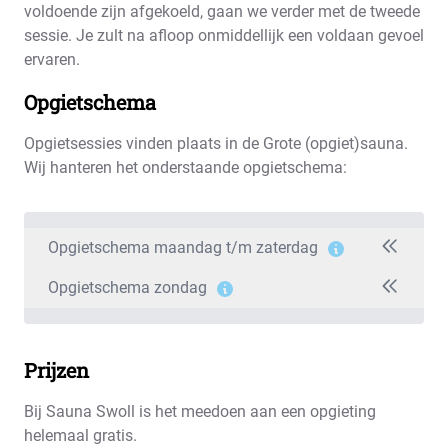
voldoende zijn afgekoeld, gaan we verder met de tweede
sessie. Je zult na afloop onmiddellijk een voldaan gevoel
ervaren.
Opgietschema
Opgietsessies vinden plaats in de Grote (opgiet)sauna.
Wij hanteren het onderstaande opgietschema:
Opgietschema maandag t/m zaterdag
Opgietschema zondag
Prijzen
Bij Sauna Swoll is het meedoen aan een opgieting
helemaal gratis.