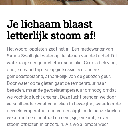
Je lichaam blaast
letterlijk stoom af!
Het woord ‘opgieten’ zegt het al. Een medewerker van
Sauna Swoll giet water op de stenen van de kachel. Dit
water is gemengd met etherische olie. Geur is beleving,
dus je ervaart bij elke opgietsessie een andere
gemoedstoestand, afhankelijk van de gekozen geur.
Door water op te gieten gaat de temperatuur naar
beneden, maar de gevoelstemperatuur omhoog omdat
we vochtige lucht creëren. Deze lucht brengen we door
verschillende zwaaitechnieken in beweging, waardoor de
gevoelstemperatuur nog verder stijgt. In de pauze koelen
we af met een luchtbad en een ijsje, en kunt je even
stoom afblazen in onze tuin. Als we allemaal weer