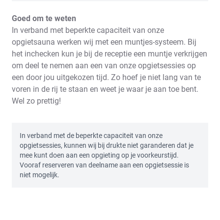
Goed om te weten
In verband met beperkte capaciteit van onze
opgietsauna werken wij met een muntjes-systeem. Bij
het inchecken kun je bij de receptie een muntje verkrijgen
om deel te nemen aan een van onze opgietsessies op
een door jou uitgekozen tijd. Zo hoef je niet lang van te
voren in de rij te staan en weet je waar je aan toe bent.
Wel zo prettig!
In verband met de beperkte capaciteit van onze
opgietsessies, kunnen wij bij drukte niet garanderen dat je
mee kunt doen aan een opgieting op je voorkeurstijd.
Vooraf reserveren van deelname aan een opgietsessie is
niet mogelijk.