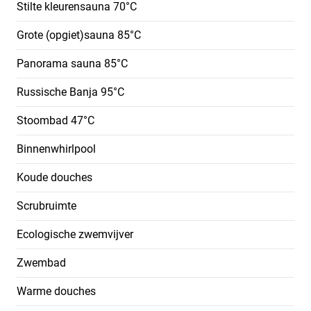
Stilte kleurensauna 70°C
Grote (opgiet)sauna 85°C
Panorama sauna 85°C
Russische Banja 95°C
Stoombad 47°C
Binnenwhirlpool
Koude douches
Scrubruimte
Ecologische zwemvijver
Zwembad
Warme douches