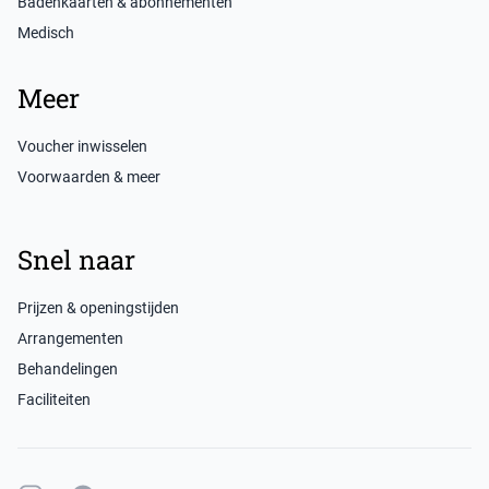
Badenkaarten & abonnementen
Medisch
Meer
Voucher inwisselen
Voorwaarden & meer
Snel naar
Prijzen & openingstijden
Arrangementen
Behandelingen
Faciliteiten