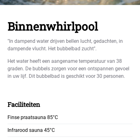
Binnenwhirlpool
"In dampend water drijven bellen lucht, gedachten, in
dampende vlucht. Het bubbelbad zucht".
Het water heeft een aangename temperatuur van 38
graden. De bubbels zorgen voor een ontspannen gevoel
in uw lijf. Dit bubbelbad is geschikt voor 30 personen.
Faciliteiten
Finse praatsauna 85°C
Infrarood sauna 45°C