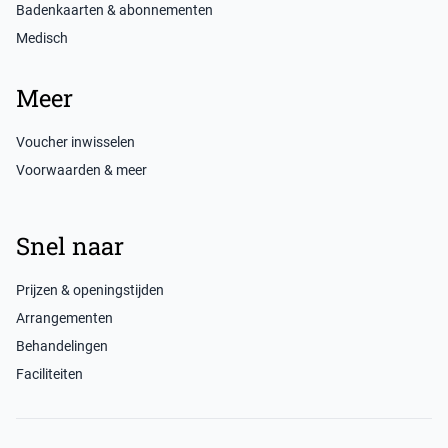
Badenkaarten & abonnementen
Medisch
Meer
Voucher inwisselen
Voorwaarden & meer
Snel naar
Prijzen & openingstijden
Arrangementen
Behandelingen
Faciliteiten