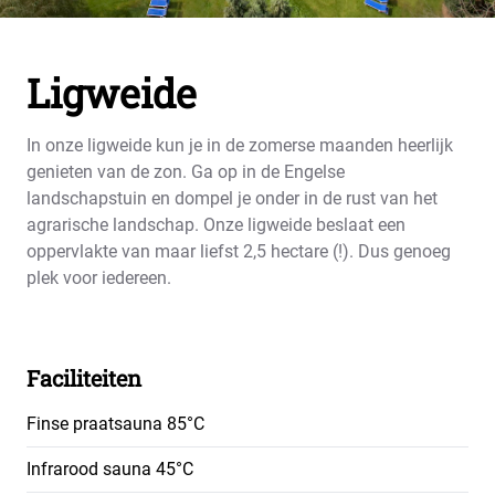
Ligweide
In onze ligweide kun je in de zomerse maanden heerlijk
genieten van de zon. Ga op in de Engelse
landschapstuin en dompel je onder in de rust van het
agrarische landschap. Onze ligweide beslaat een
oppervlakte van maar liefst 2,5 hectare (!). Dus genoeg
plek voor iedereen.
Faciliteiten
Finse praatsauna 85°C
Infrarood sauna 45°C