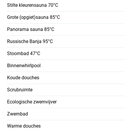
Stilte kleurensauna 70°C
Grote (opgiet)sauna 85°C
Panorama sauna 85°C
Russische Banja 95°C
Stoombad 47°C
Binnenwhirlpool
Koude douches
Scrubruimte
Ecologische zwemvijver
Zwembad
Warme douches